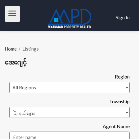
Sign In
Home
/
Listings
အေးဂျင့်
Region
Township
Agent Name