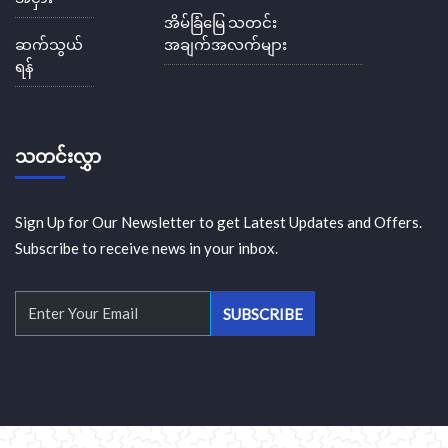
အိမ်ခြံမြေ သတင်း
ဆက်သွယ်
အချက်အလက်များ
ရန်
သတင်းလွှာ
Sign Up for Our Newsletter to get Latest Updates and Offers.
Subscribe to receive news in your inbox.