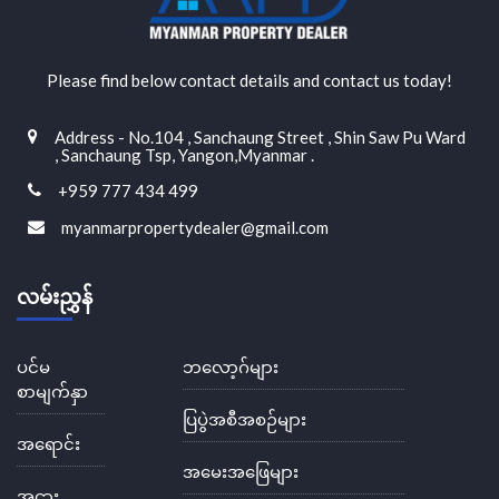
Please find below contact details and contact us today!
Address - No.104 , Sanchaung Street , Shin Saw Pu Ward
, Sanchaung Tsp, Yangon,Myanmar .
+959 777 434 499
myanmarpropertydealer@gmail.com
လမ်းညွှန်
ပင်မ
ဘလော့ဂ်များ
စာမျက်နှာ
ပြပွဲအစီအစဉ်များ
အရောင်း
အမေးအဖြေများ
အငှား