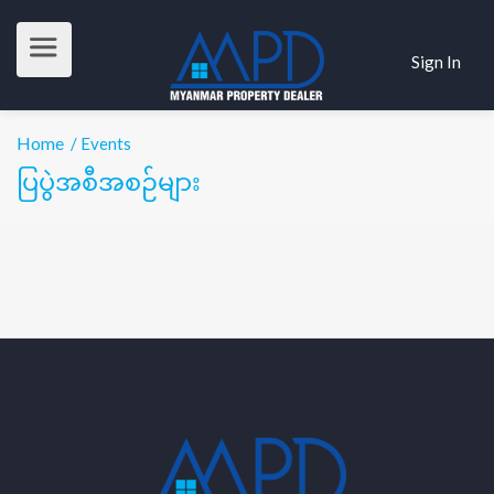
Sign In
Home
/ Events
ပြပွဲအစီအစဉ်များ