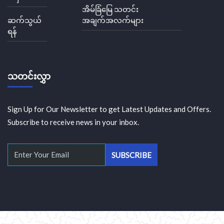
အိမ်ခြံမြေ သတင်း
ဆက်သွယ်
အချက်အလက်များ
ရန်
သတင်းလွှာ
Sign Up for Our Newsletter to get Latest Updates and Offers.
Subscribe to receive news in your inbox.