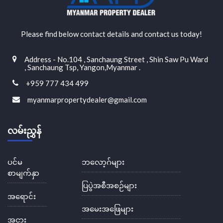
Please find below contact details and contact us today!
Address - No.104 , Sanchaung Street , Shin Saw Pu Ward
, Sanchaung Tsp, Yangon,Myanmar .
+959 777 434 499
myanmarpropertydealer@gmail.com
လမ်းညွှန်
ပင်မ
ဘလော့ဂ်များ
စာမျက်နှာ
ပြပွဲအစီအစဉ်များ
အရောင်း
အမေးအဖြေများ
အငှား