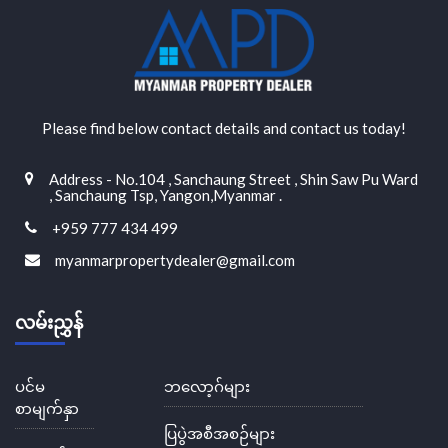
Please find below contact details and contact us today!
Address - No.104 , Sanchaung Street , Shin Saw Pu Ward
, Sanchaung Tsp, Yangon,Myanmar .
+959 777 434 499
myanmarpropertydealer@gmail.com
လမ်းညွှန်
ပင်မ
ဘလော့ဂ်များ
စာမျက်နှာ
ပြပွဲအစီအစဉ်များ