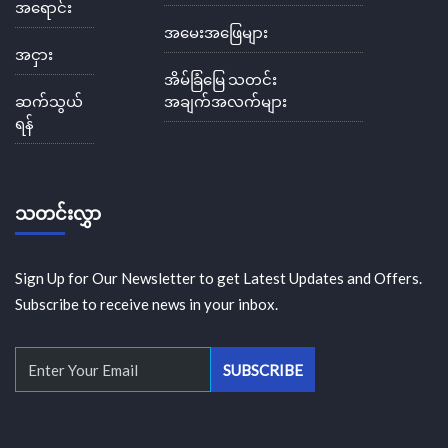
အရောင်း
အမေးအဖြေများ
အငှား
အိမ်ခြံမြေ သတင်း
ဆက်သွယ်
အချက်အလက်များ
ရန်
သတင်းလွှာ
Sign Up for Our Newsletter to get Latest Updates and Offers.
Subscribe to receive news in your inbox.