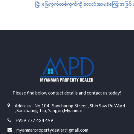
ပြီး
မြေကွက်တစ်ကွက်ကို
လေလံအာမခံကြေးအဖြစ်
Please find below contact details and contact us today!
Address - No.104 , Sanchaung Street , Shin Saw Pu Ward
, Sanchaung Tsp, Yangon,Myanmar .
+959 777 434 499
myanmarpropertydealer@gmail.com