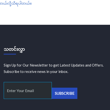
စ်တယ်လို့သိရပါတယ်။
သတင်းလွှာ
Sign Up for Our Newsletter to get Latest Updates and Offers.
Subscribe to receive news in your inbox.