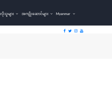
 လိုသူများ
အကျိုးဆောင်များ
Myanmar
Sign In