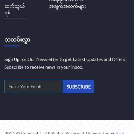
ဆက်သွယ်
အချက်အလက်များ
ရန်
သတင်းလွှာ
Sign Up for Our Newsletter to get Latest Updates and Offers.
Subscribe to receive news in your inbox.
2021 © Copyright - All Rights Reserved. Powered by
Future