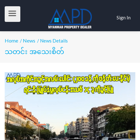
Sign In
Home
News
/
/ News Details
သတင်း အသေးစိတ်