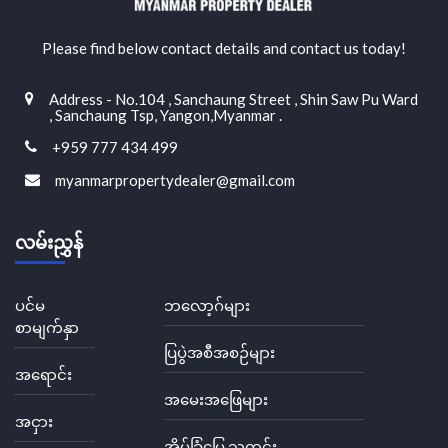
Please find below contact details and contact us today!
Address - No.104 , Sanchaung Street , Shin Saw Pu Ward
, Sanchaung Tsp, Yangon,Myanmar .
+959 777 434 499
myanmarpropertydealer@gmail.com
လမ်းညွှန်
ပင်မ
ဘလော့ဂ်များ
စာမျက်နှာ
ပြပွဲအစီအစဉ်များ
အရောင်း
အမေးအဖြေများ
အငှား
အိမ်ခြံမြေ သတင်း