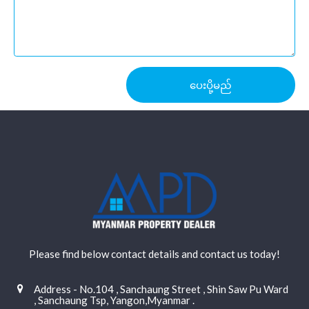
ပေးပို့မည်
Please find below contact details and contact us today!
Address - No.104 , Sanchaung Street , Shin Saw Pu Ward
, Sanchaung Tsp, Yangon,Myanmar .