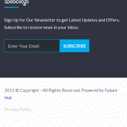
သတင်းလွှာ
Sign Up for Our Newsletter to get Latest Updates and Offers.
Subscribe to receive news in your inbox.
2021 © Copyright - All Rights Reserved. Powered by
Future
Hub
Privacy Policy