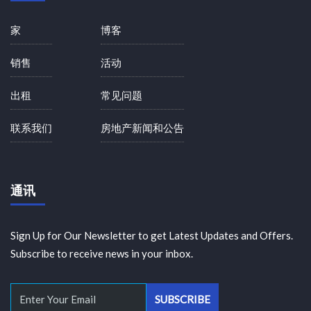
家
博客
销售
活动
出租
常见问题
联系我们
房地产新闻和公告
通讯
Sign Up for Our Newsletter to get Latest Updates and Offers.
Subscribe to receive news in your inbox.