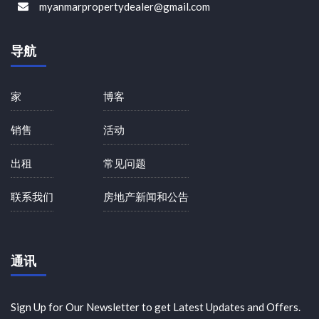
myanmarpropertydealer@gmail.com
导航
家
博客
销售
活动
出租
常见问题
联系我们
房地产新闻和公告
通讯
Sign Up for Our Newsletter to get Latest Updates and Offers.