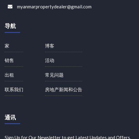
myanmarpropertydealer@gmail.com
导航
家
博客
销售
活动
出租
常见问题
联系我们
房地产新闻和公告
通讯
Sign Up for Our Newsletter to get Latest Updates and Offers.