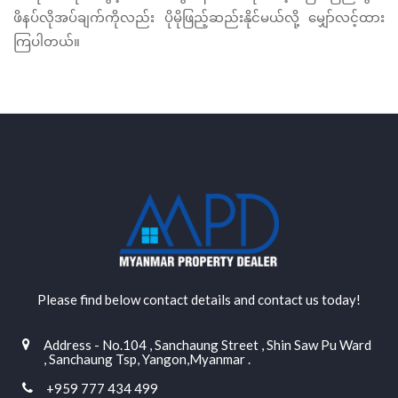
ဖိနပ်လိုအပ်ချက်ကိုလည်း
ပိုမိုဖြည့်ဆည်းနိုင်မယ်လို့
မျှော်လင့်ထား
ကြပါတယ်။
Please find below contact details and contact us today!
Address - No.104 , Sanchaung Street , Shin Saw Pu Ward
, Sanchaung Tsp, Yangon,Myanmar .
+959 777 434 499