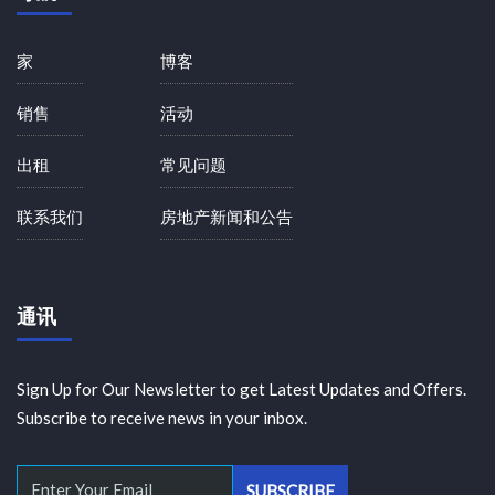
家
博客
销售
活动
出租
常见问题
联系我们
房地产新闻和公告
通讯
Sign Up for Our Newsletter to get Latest Updates and Offers.
Subscribe to receive news in your inbox.