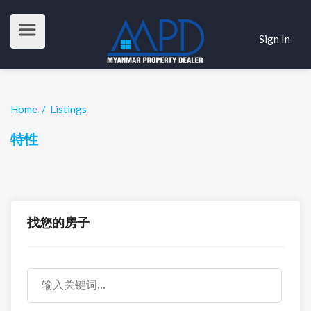
Sign In
Home
/
Listings
特性
找您的房子