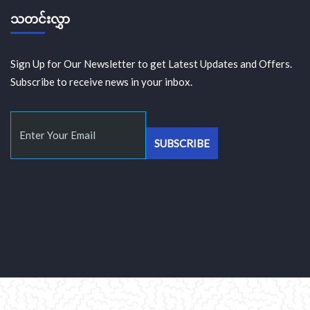
သတင်းလွှာ
Sign Up for Our Newsletter to get Latest Updates and Offers.
Subscribe to receive news in your inbox.