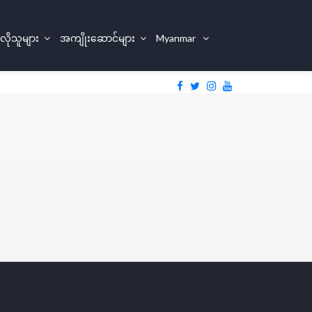
 လိုသူများ
အကျိုးဆောင်များ
Myanmar
Sign In