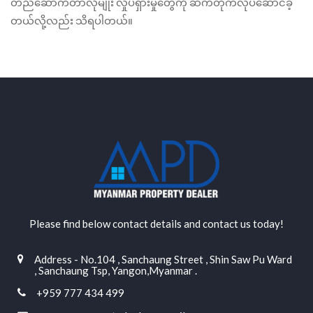
တည်ဆောက်တာလိုမျိုး လှုပ်ရှားမှုတွေကို ဆက်တိုက်လုပ်ဆောင်ခဲ့
တယ်လို့လည်း သိရပါတယ်။
Please find below contact details and contact us today!
Address - No.104 , Sanchaung Street , Shin Saw Pu Ward
, Sanchaung Tsp, Yangon,Myanmar .
+959 777 434 499