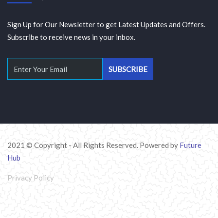
Sign Up for Our Newsletter to get Latest Updates and Offers.
Subscribe to receive news in your inbox.
2021 © Copyright - All Rights Reserved. Powered by
Future
Hub
Privacy Policy