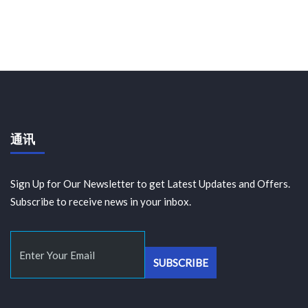
通讯
Sign Up for Our Newsletter to get Latest Updates and Offers.
Subscribe to receive news in your inbox.