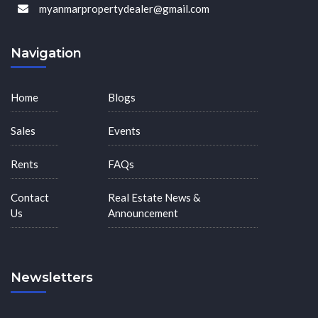
myanmarpropertydealer@gmail.com
Navigation
Home
Blogs
Sales
Events
Rents
FAQs
Contact
Real Estate News &
Us
Announcement
Newsletters