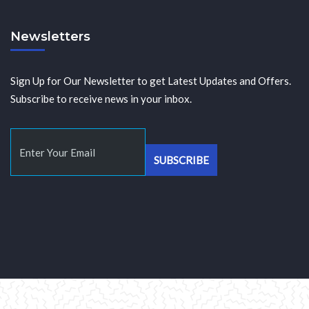
Newsletters
Sign Up for Our Newsletter to get Latest Updates and Offers.
Subscribe to receive news in your inbox.