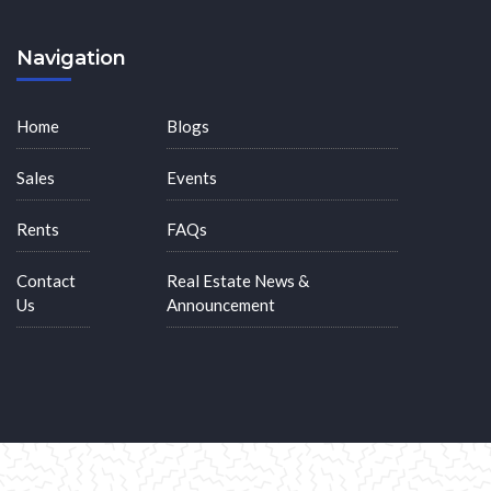
Navigation
Home
Blogs
Sales
Events
Rents
FAQs
Contact
Real Estate News &
Us
Announcement