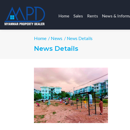
Home
Sales
Rents
News & Inform
Home
News
/
/ News Details
News Details