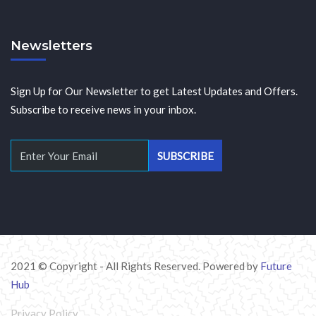
Newsletters
Sign Up for Our Newsletter to get Latest Updates and Offers.
Subscribe to receive news in your inbox.
2021 © Copyright - All Rights Reserved. Powered by
Future
Hub
Privacy Policy