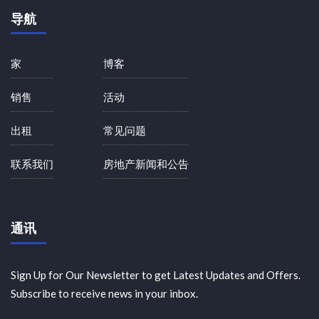
导航
家
博客
销售
活动
出租
常见问题
联系我们
房地产新闻和公告
通讯
Sign Up for Our Newsletter to get Latest Updates and Offers.
Subscribe to receive news in your inbox.