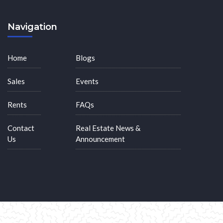
Navigation
Home
Blogs
Sales
Events
Rents
FAQs
Contact
Real Estate News &
Us
Announcement