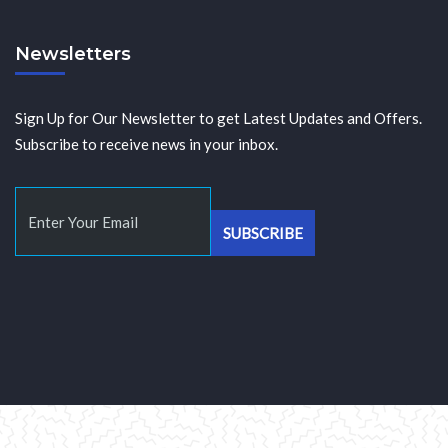
Newsletters
Sign Up for Our Newsletter to get Latest Updates and Offers.
Subscribe to receive news in your inbox.