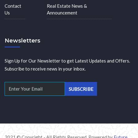
Contact
Real Estate News &
Us
Announcement
Newsletters
Sign Up for Our Newsletter to get Latest Updates and Offers.
Subscribe to receive news in your inbox.
2021 © Copyright - All Rights Reserved. Powered by
Future