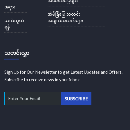
အမေးအဖြေများ
အငှား
အိမ်ခြံမြေ သတင်း
ဆက်သွယ်
အချက်အလက်များ
ရန်
သတင်းလွှာ
Sign Up for Our Newsletter to get Latest Updates and Offers.
Subscribe to receive news in your inbox.