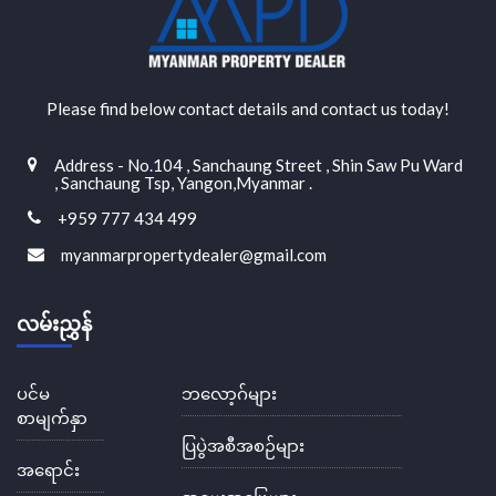
Please find below contact details and contact us today!
Address - No.104 , Sanchaung Street , Shin Saw Pu Ward
, Sanchaung Tsp, Yangon,Myanmar .
+959 777 434 499
myanmarpropertydealer@gmail.com
လမ်းညွှန်
ပင်မ
ဘလော့ဂ်များ
စာမျက်နှာ
ပြပွဲအစီအစဉ်များ
အရောင်း