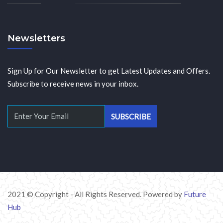
Newsletters
Sign Up for Our Newsletter to get Latest Updates and Offers.
Subscribe to receive news in your inbox.
2021 © Copyright - All Rights Reserved. Powered by
Future
Hub