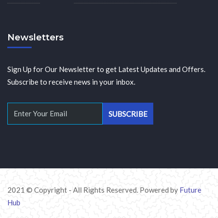
Newsletters
Sign Up for Our Newsletter to get Latest Updates and Offers.
Subscribe to receive news in your inbox.
2021 © Copyright - All Rights Reserved. Powered by
Future
Hub