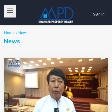
Sign In
Home
/ News
News