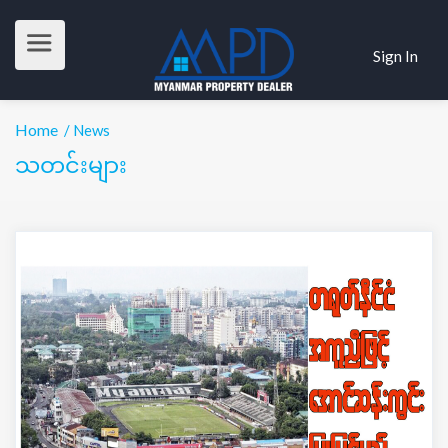
Sign In
Home
/ News
သတင်းများ