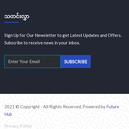
သတင်းလွှာ
Sign Up for Our Newsletter to get Latest Updates and Offers.
Subscribe to receive news in your inbox.
2021 © Copyright - All Rights Reserved. Powered by
Future
Hub
Privacy Policy