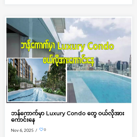
ဘန်ကောက်မှာ Luxury Condo တွေ ဝယ်လိုအား
ကောင်းနေ
0
Nov 6, 2025 /